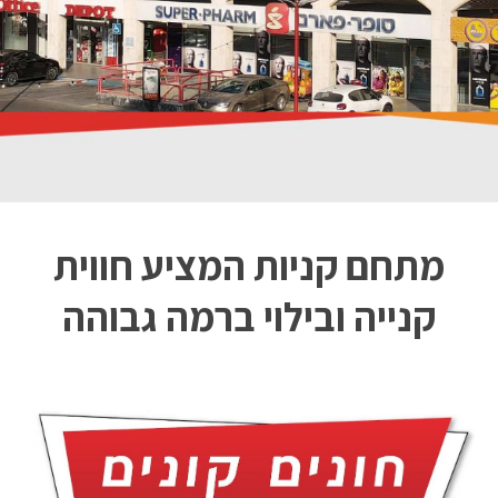
מתחם קניות המציע חווית
קנייה ובילוי ברמה גבוהה