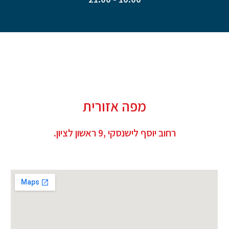
מפה אזורית
רחוב יוסף לישנסקי ,9 ראשון לציון.