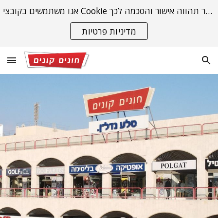
אנו משתמשים בקובצי Cookie כדי להבטיח שנספק לך את חוויית הגלישה הטובה ביותר באתר שלנו. המשך גלישתך באתר תהווה אישור והסכמה לכך.
Skip to main content
Skip to navigation
מדיניות פרטיות