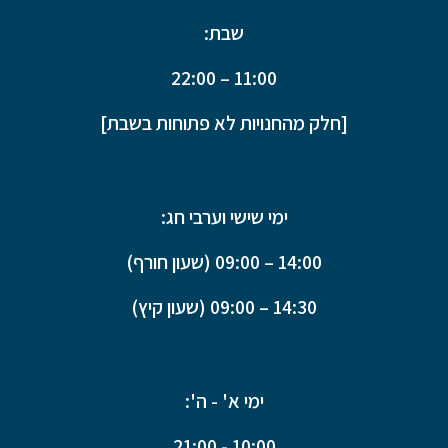
שבת:
11:00 – 22:00
[חלק מהחנויות לא פתוחות בשבת]
ימי שישי וערבי חג:
14:00 – 09:00 (שעון חורף)
14:30 – 09:00 (שעון קיץ)
ימי א' - ה':
10:00 - 21:00